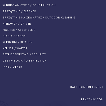
W BUDOWNICTWIE / CONSTRUCTION
SPRZĄTANIE / CLEANER
SPRZĄTANIE NA ZEWNĄTRZ / OUTDOOR CLEANING
KIEROWCA / DRIVER
MONTER / ASSEMBLER
NIANIA / NANNY
W KUCHNI / KITCHEN
KELNER / WAITER
BEZPIECZEŃSTWO / SECURITY
DYSTRYBUCJA / DISTRIBUTION
INNE / OTHER
BACK PAIN TREATMENT
PRACA-UK.COM