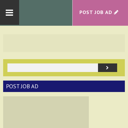
POST JOB AD
POST JOB AD