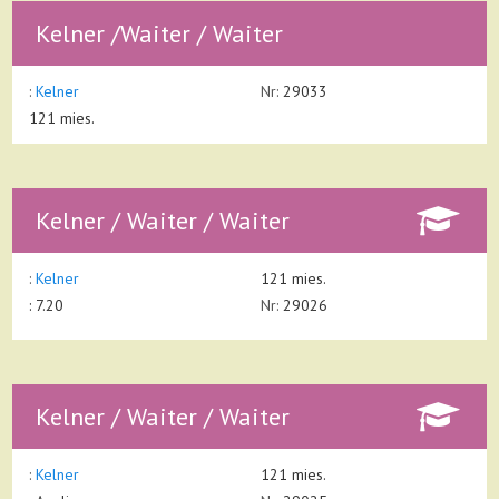
Kelner /Waiter / Waiter
:
Kelner
Nr:
29033
121 mies.
Kelner / Waiter / Waiter
:
Kelner
121 mies.
: 7.20
Nr:
29026
Kelner / Waiter / Waiter
:
Kelner
121 mies.