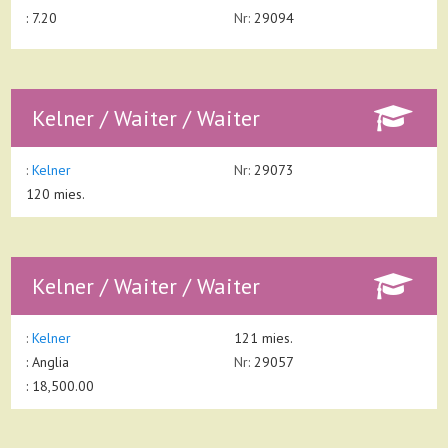
: 7.20
Nr:
29094
Kelner / Waiter / Waiter
:
Kelner
Nr:
29073
120 mies.
Kelner / Waiter / Waiter
:
Kelner
121 mies.
:
Anglia
Nr:
29057
: 18,500.00