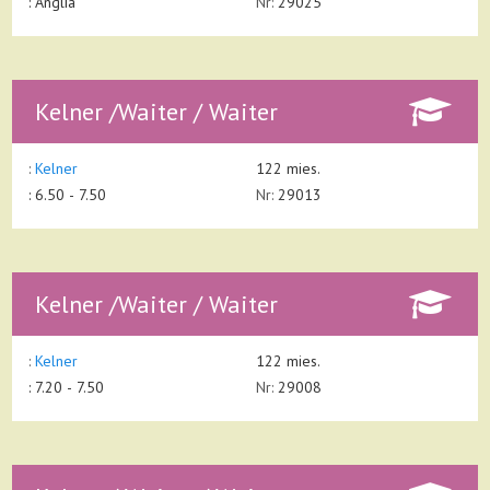
:
Anglia
Nr:
29025
Kelner /Waiter / Waiter
:
Kelner
122 mies.
: 6.50 - 7.50
Nr:
29013
Kelner /Waiter / Waiter
:
Kelner
122 mies.
: 7.20 - 7.50
Nr:
29008