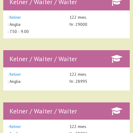
Kelner / Waiter / Waiter
:
Kelner
122 mies.
:
Anglia
Nr:
29000
: 7.50 - 9.00
Kelner / Waiter / Waiter
:
Kelner
122 mies.
:
Anglia
Nr:
28995
Kelner / Waiter / Waiter
:
Kelner
122 mies.