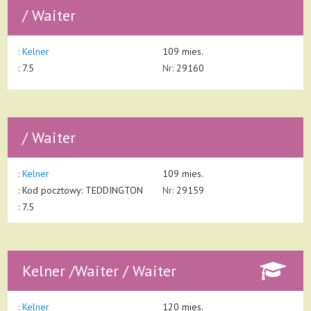
/ Waiter
:
Kelner
109 mies.
: 7.5
Nr:
29160
/ Waiter
:
Kelner
109 mies.
:
Kod pocztowy: TEDDINGTON
Nr:
29159
: 7.5
Kelner /Waiter / Waiter
:
Kelner
120 mies.